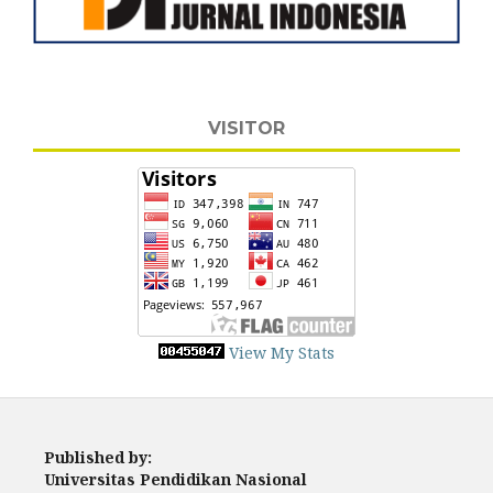
VISITOR
View My Stats
Published by:
Universitas Pendidikan Nasional