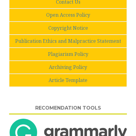
Contact Us
Open Access Policy
Copyright Notice
Publication Ethics and Malpractice Statement
Plagiarism Policy
Archiving Policy
Article Template
RECOMENDATION TOOLS