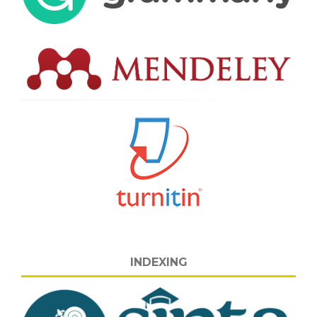
INDEXING