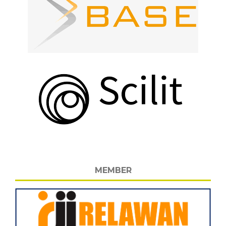
MEMBER