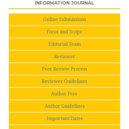
INFORMATION JOURNAL
Online Submissions
Focus and Scope
Editorial Team
Reviewer
Peer Review Process
Reviewer Guidelines
Author Fees
Author Guidelines
Important Dates