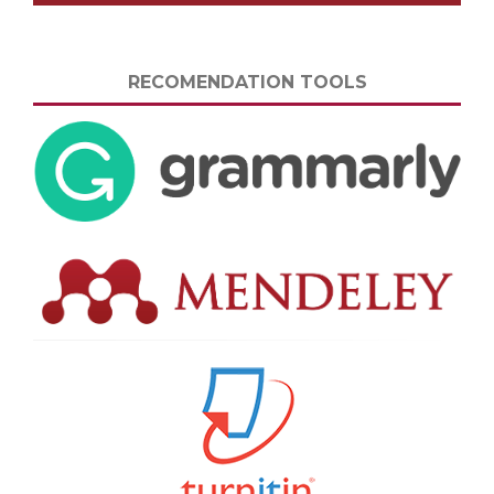
RECOMENDATION TOOLS