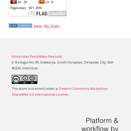
View My Stats
Universitas Pendidikan Nasional,
Jl. Bedugul No.39, Sidakarya, South Denpasar, Denpasar City, Bali
80224, Indonesia.
This work is licensed under a
Creative Commons Attribution-
ShareAlike 4.0 International License
.