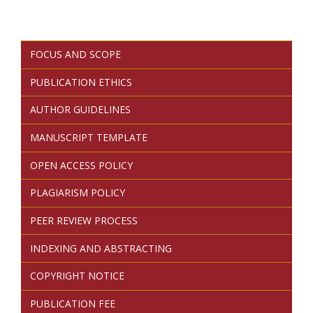
FOCUS AND SCOPE
PUBLICATION ETHICS
AUTHOR GUIDELINES
MANUSCRIPT TEMPLATE
OPEN ACCESS POLICY
PLAGIARISM POLICY
PEER REVIEW PROCESS
INDEXING AND ABSTRACTING
COPYRIGHT NOTICE
PUBLICATION FEE