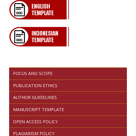
FOCUS AND SCOPE
PUBLICATION ETHICS
AUTHOR GUIDELINES
MANUSCRIPT TEMPLATE
OPEN ACCESS POLICY
PLAGIARISM POLICY