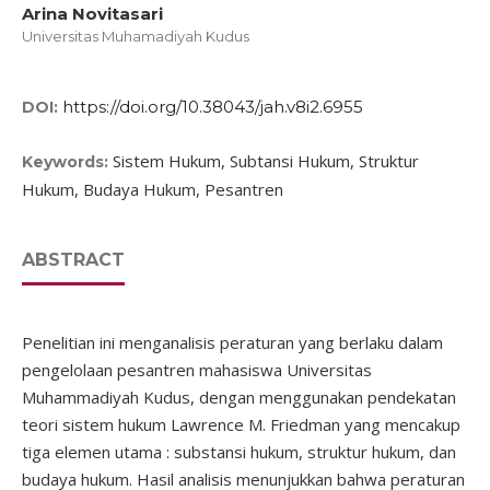
Arina Novitasari
Universitas Muhamadiyah Kudus
https://doi.org/10.38043/jah.v8i2.6955
DOI:
Sistem Hukum, Subtansi Hukum, Struktur
Keywords:
Hukum, Budaya Hukum, Pesantren
ABSTRACT
Penelitian ini menganalisis peraturan yang berlaku dalam
pengelolaan pesantren mahasiswa Universitas
Muhammadiyah Kudus, dengan menggunakan pendekatan
teori sistem hukum Lawrence M. Friedman yang mencakup
tiga elemen utama : substansi hukum, struktur hukum, dan
budaya hukum. Hasil analisis menunjukkan bahwa peraturan