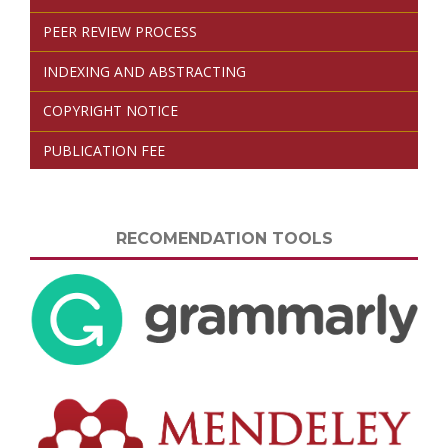
PEER REVIEW PROCESS
INDEXING AND ABSTRACTING
COPYRIGHT NOTICE
PUBLICATION FEE
RECOMENDATION TOOLS