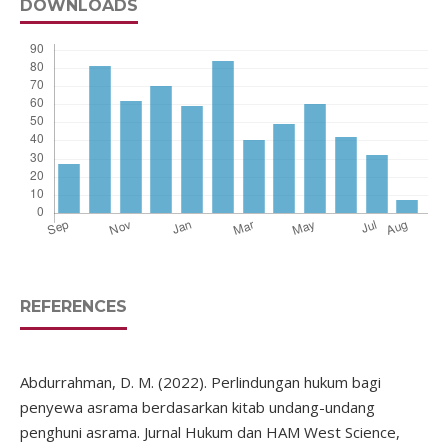
DOWNLOADS
REFERENCES
Abdurrahman, D. M. (2022). Perlindungan hukum bagi
penyewa asrama berdasarkan kitab undang-undang
penghuni asrama. Jurnal Hukum dan HAM West Science,