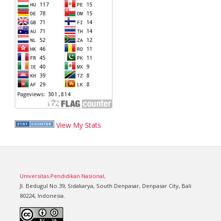
View My Stats
Universitas Pendidikan Nasional,
Jl. Bedugul No.39, Sidakarya, South Denpasar, Denpasar City, Bali
80224, Indonesia.