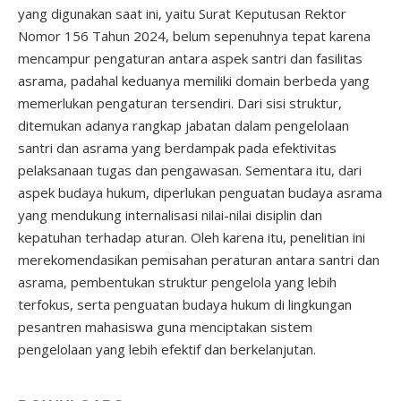
yang digunakan saat ini, yaitu Surat Keputusan Rektor
Nomor 156 Tahun 2024, belum sepenuhnya tepat karena
mencampur pengaturan antara aspek santri dan fasilitas
asrama, padahal keduanya memiliki domain berbeda yang
memerlukan pengaturan tersendiri. Dari sisi struktur,
ditemukan adanya rangkap jabatan dalam pengelolaan
santri dan asrama yang berdampak pada efektivitas
pelaksanaan tugas dan pengawasan. Sementara itu, dari
aspek budaya hukum, diperlukan penguatan budaya asrama
yang mendukung internalisasi nilai-nilai disiplin dan
kepatuhan terhadap aturan. Oleh karena itu, penelitian ini
merekomendasikan pemisahan peraturan antara santri dan
asrama, pembentukan struktur pengelola yang lebih
terfokus, serta penguatan budaya hukum di lingkungan
pesantren mahasiswa guna menciptakan sistem
pengelolaan yang lebih efektif dan berkelanjutan.