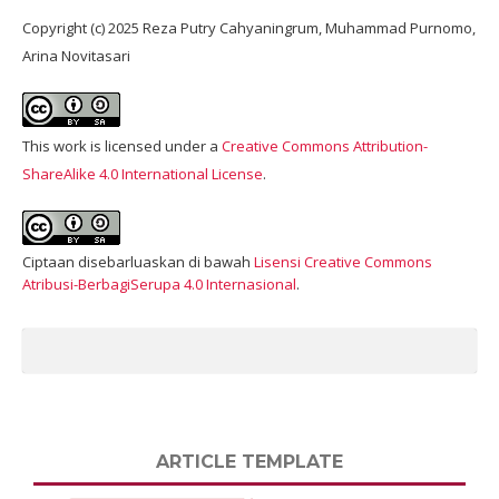
Copyright (c) 2025 Reza Putry Cahyaningrum, Muhammad Purnomo,
Arina Novitasari
This work is licensed under a
Creative Commons Attribution-
ShareAlike 4.0 International License
.
Ciptaan disebarluaskan di bawah
Lisensi Creative Commons
Atribusi-BerbagiSerupa 4.0 Internasional
.
ARTICLE TEMPLATE