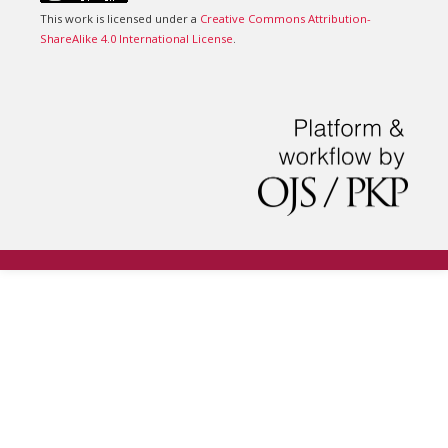
This work is licensed under a
Creative Commons Attribution-
ShareAlike 4.0 International License
.