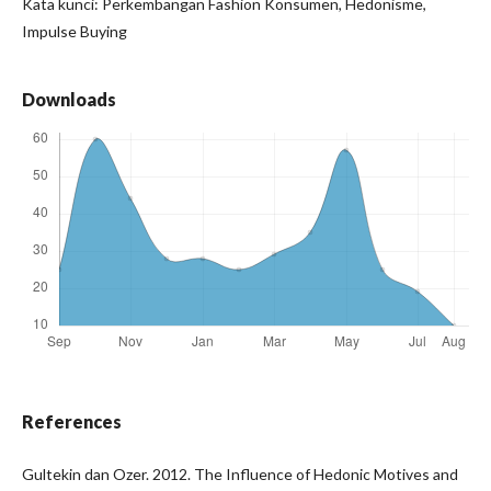
Kata kunci: Perkembangan Fashion Konsumen, Hedonisme,
Impulse Buying
Downloads
References
Gultekin dan Ozer. 2012. The Influence of Hedonic Motives and