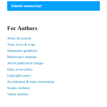
Submit manuscript
For Authors
About the journal
Aims, focus & scope
Submission guidelines
Manuscript's template
Article publication charges
Open access policy
Copyrights notice
Accreditation & index information
Scopus citedness
Visitor statistics