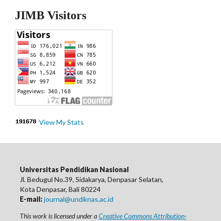
JIMB Visitors
View My Stats
Universitas Pendidikan Nasional
Jl. Bedugul No.39, Sidakarya, Denpasar Selatan,
Kota Denpasar, Bali 80224
E-mail:
journal@undiknas.ac.id
This work is licensed under a
Creative Commons Attribution-