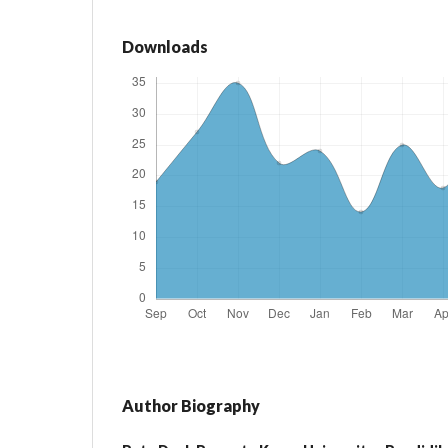
Downloads
Author Biography