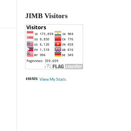
JIMB Visitors
View My Stats