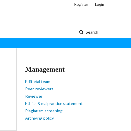
Register
Login
Search
Management
Editorial team
Peer-reviewers
Reviewer
Ethics & malpractice statement
Plagiarism screening
Archiving policy