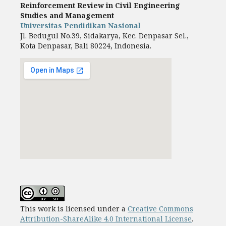
Reinforcement Review in Civil Engineering
Studies and Management
Universitas Pendidikan Nasional
Jl. Bedugul No.39, Sidakarya, Kec. Denpasar Sel.,
Kota Denpasar, Bali 80224, Indonesia.
This work is licensed under a
Creative Commons
Attribution-ShareAlike 4.0 International License
.