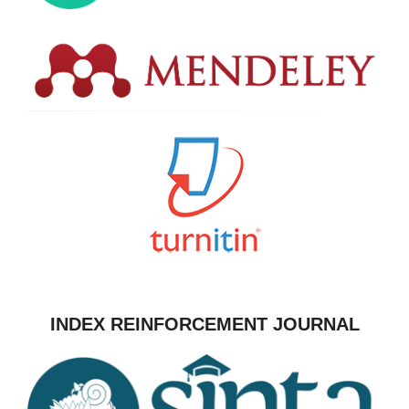
INDEX REINFORCEMENT JOURNAL