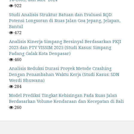
922
Studi Analisis Struktur Batuan dan Evaluasi RQD:
Potensi Longsoran di Ruas Jalan Goa Jepang, Jelapan,
Bantul
472
Analisis Kinerja Simpang Bersinyal Berdasarkan PKJI
2023 dan PTV VISSIM 2025 (Studi Kasus: Simpang
Padang Galak Kota Denpasar)
460
Analisis Reduksi Durasi Proyek Metode Crashing
Dengan Penambahan Waktu Kerja (Studi Kasus: SDN
Werdi Bhuwana)
284
Model Prediksi Tingkat Kebisingan Pada Ruas Jalan
Berdasarkan Volume Kendaraan dan Kecepatan di Bali
260