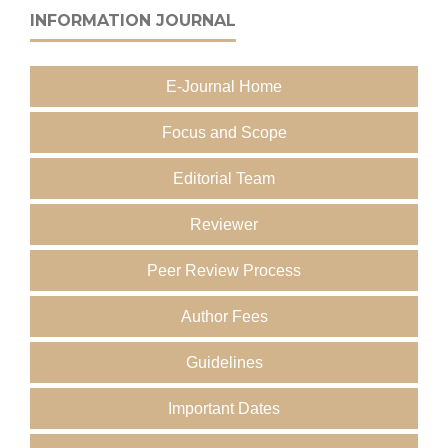
INFORMATION JOURNAL
E-Journal Home
Focus and Scope
Editorial Team
Reviewer
Peer Review Process
Author Fees
Guidelines
Important Dates