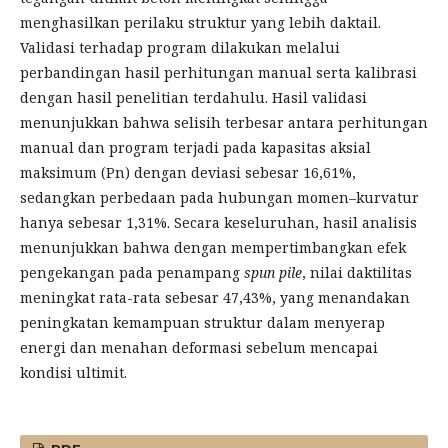
menghasilkan perilaku struktur yang lebih daktail.
Validasi terhadap program dilakukan melalui
perbandingan hasil perhitungan manual serta kalibrasi
dengan hasil penelitian terdahulu. Hasil validasi
menunjukkan bahwa selisih terbesar antara perhitungan
manual dan program terjadi pada kapasitas aksial
maksimum (Pn) dengan deviasi sebesar 16,61%,
sedangkan perbedaan pada hubungan momen–kurvatur
hanya sebesar 1,31%. Secara keseluruhan, hasil analisis
menunjukkan bahwa dengan mempertimbangkan efek
pengekangan pada penampang
spun pile
, nilai daktilitas
meningkat rata-rata sebesar 47,43%, yang menandakan
peningkatan kemampuan struktur dalam menyerap
energi dan menahan deformasi sebelum mencapai
kondisi ultimit.