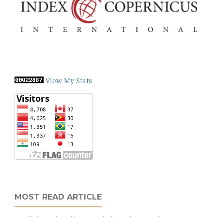
View My Stats
MOST READ ARTICLE