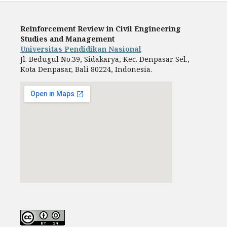
Reinforcement Review in Civil Engineering
Studies and Management
Universitas Pendidikan Nasional
Jl. Bedugul No.39, Sidakarya, Kec. Denpasar Sel.,
Kota Denpasar, Bali 80224, Indonesia.