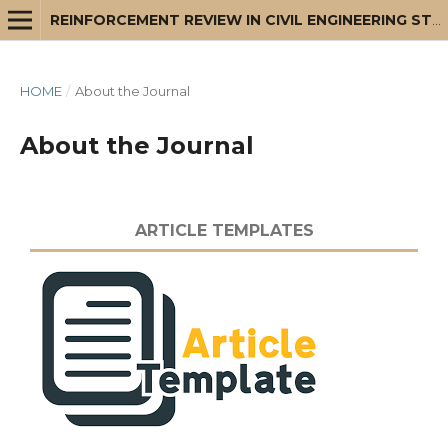
REINFORCEMENT REVIEW IN CIVIL ENGINEERING STUDIES AND MANAGEMENT
HOME
/
About the Journal
About the Journal
ARTICLE TEMPLATES