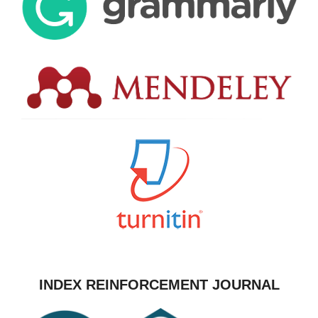
INDEX REINFORCEMENT JOURNAL