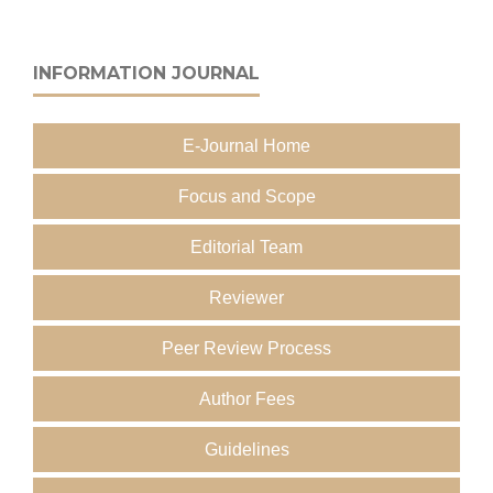
INFORMATION JOURNAL
E-Journal Home
Focus and Scope
Editorial Team
Reviewer
Peer Review Process
Author Fees
Guidelines