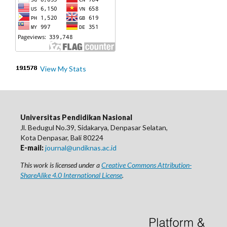
View My Stats
Universitas Pendidikan Nasional
Jl. Bedugul No.39, Sidakarya, Denpasar Selatan,
Kota Denpasar, Bali 80224
E-mail:
journal@undiknas.ac.id
This work is licensed under a
Creative Commons Attribution-
ShareAlike 4.0 International License
.