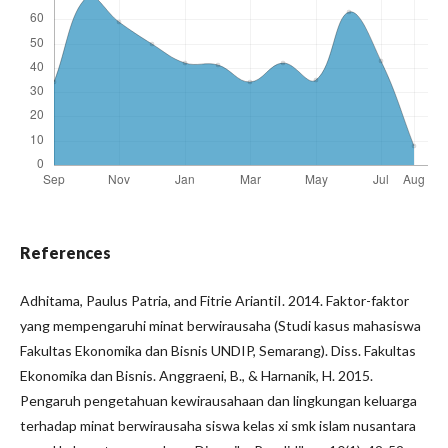
References
Adhitama, Paulus Patria, and Fitrie AriantiI. 2014. Faktor-faktor
yang mempengaruhi minat berwirausaha (Studi kasus mahasiswa
Fakultas Ekonomika dan Bisnis UNDIP, Semarang). Diss. Fakultas
Ekonomika dan Bisnis. Anggraeni, B., & Harnanik, H. 2015.
Pengaruh pengetahuan kewirausahaan dan lingkungan keluarga
terhadap minat berwirausaha siswa kelas xi smk islam nusantara