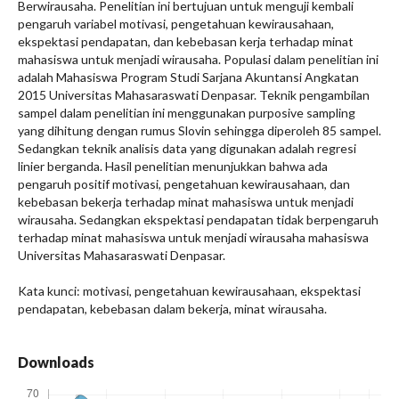
Berwirausaha. Penelitian ini bertujuan untuk menguji kembali
pengaruh variabel motivasi, pengetahuan kewirausahaan,
ekspektasi pendapatan, dan kebebasan kerja terhadap minat
mahasiswa untuk menjadi wirausaha. Populasi dalam penelitian ini
adalah Mahasiswa Program Studi Sarjana Akuntansi Angkatan
2015 Universitas Mahasaraswati Denpasar. Teknik pengambilan
sampel dalam penelitian ini menggunakan purposive sampling
yang dihitung dengan rumus Slovin sehingga diperoleh 85 sampel.
Sedangkan teknik analisis data yang digunakan adalah regresi
linier berganda. Hasil penelitian menunjukkan bahwa ada
pengaruh positif motivasi, pengetahuan kewirausahaan, dan
kebebasan bekerja terhadap minat mahasiswa untuk menjadi
wirausaha. Sedangkan ekspektasi pendapatan tidak berpengaruh
terhadap minat mahasiswa untuk menjadi wirausaha mahasiswa
Universitas Mahasaraswati Denpasar.
Kata kunci: motivasi, pengetahuan kewirausahaan, ekspektasi
pendapatan, kebebasan dalam bekerja, minat wirausaha.
Downloads