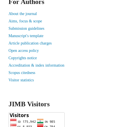
For Authors
About the journal
Aims, focus & scope
Submission guidelines
Manuscript's template
Article publication charges
Open access policy
Copyrights notice
Accreditation & index information
Scopus citedness
Visitor statistics
JIMB Visitors