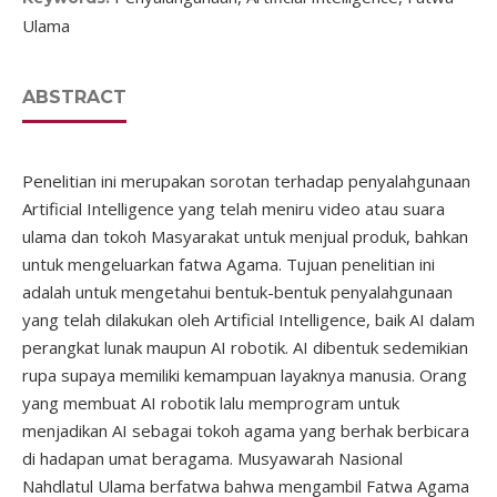
Ulama
ABSTRACT
Penelitian ini merupakan sorotan terhadap penyalahgunaan
Artificial Intelligence yang telah meniru video atau suara
ulama dan tokoh Masyarakat untuk menjual produk, bahkan
untuk mengeluarkan fatwa Agama. Tujuan penelitian ini
adalah untuk mengetahui bentuk-bentuk penyalahgunaan
yang telah dilakukan oleh Artificial Intelligence, baik AI dalam
perangkat lunak maupun AI robotik. AI dibentuk sedemikian
rupa supaya memiliki kemampuan layaknya manusia. Orang
yang membuat AI robotik lalu memprogram untuk
menjadikan AI sebagai tokoh agama yang berhak berbicara
di hadapan umat beragama. Musyawarah Nasional
Nahdlatul Ulama berfatwa bahwa mengambil Fatwa Agama