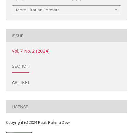
More Citation Formats
ISSUE
Vol. 7 No. 2 (2024)
SECTION
ARTIKEL
LICENSE
Copyright (c) 2024 Ratih Rahma Dewi