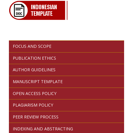
FOCUS AND SCOPE
PUBLICATION ETHICS
AUTHOR GUIDELINES
MANUSCRIPT TEMPLATE
OPEN ACCESS POLICY
PLAGIARISM POLICY
PEER REVIEW PROCESS
INDEXING AND ABSTRACTING