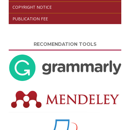
COPYRIGHT NOTICE
PUBLICATION FEE
RECOMENDATION TOOLS