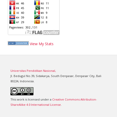
View My Stats
Universitas Pendidikan Nasional,
Jl. Bedugul No.39, Sidakarya, South Denpasar, Denpasar City, Bali
80224, Indonesia.
This work is licensed under a
Creative Commons Attribution-
ShareAlike 4.0 International License
.