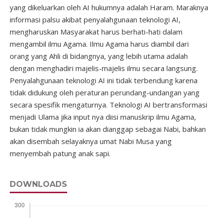
yang dikeluarkan oleh AI hukumnya adalah Haram. Maraknya
informasi palsu akibat penyalahgunaan teknologi AI,
mengharuskan Masyarakat harus berhati-hati dalam
mengambil ilmu Agama. Ilmu Agama harus diambil dari
orang yang Ahli di bidangnya, yang lebih utama adalah
dengan menghadiri majelis-majelis ilmu secara langsung.
Penyalahgunaan teknologi AI ini tidak terbendung karena
tidak didukung oleh peraturan perundang-undangan yang
secara spesifik mengaturnya. Teknologi AI bertransformasi
menjadi Ulama jika input nya diisi manuskrip ilmu Agama,
bukan tidak mungkin ia akan dianggap sebagai Nabi, bahkan
akan disembah selayaknya umat Nabi Musa yang
menyembah patung anak sapi.
DOWNLOADS