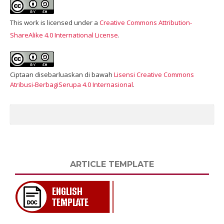
This work is licensed under a
Creative Commons Attribution-
ShareAlike 4.0 International License
.
Ciptaan disebarluaskan di bawah
Lisensi Creative Commons
Atribusi-BerbagiSerupa 4.0 Internasional
.
ARTICLE TEMPLATE