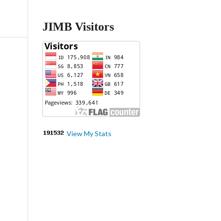
JIMB Visitors
View My Stats