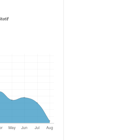
tatif