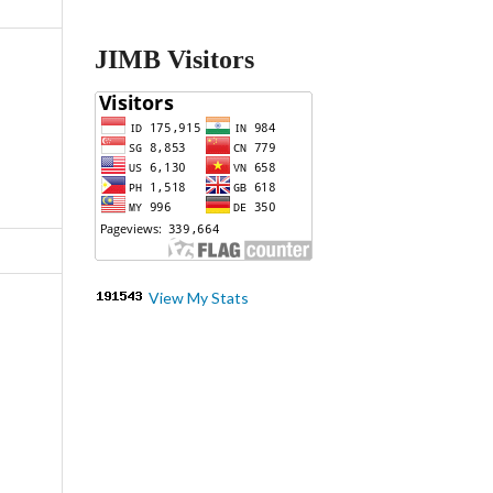
JIMB Visitors
View My Stats