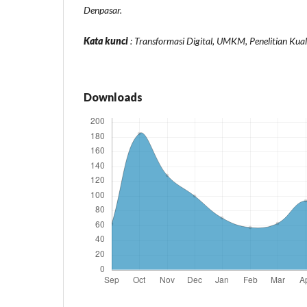
Denpasar.
Kata kunci
: Transformasi Digital, UMKM, Penelitian Kuali
Downloads