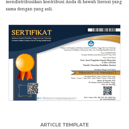
mendistribusikan kontribusi Anda di bawah lisensi yang
sama dengan yang asli.
ARTICLE TEMPLATE