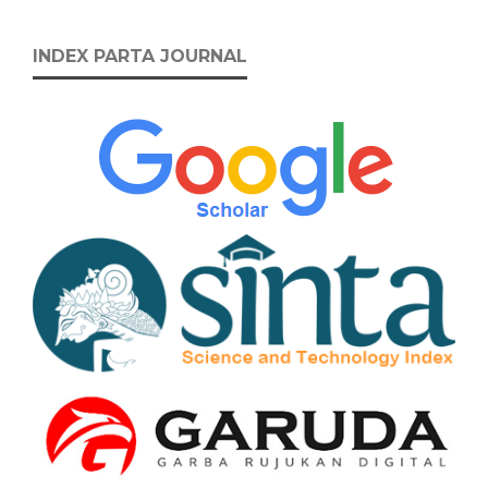
INDEX PARTA JOURNAL