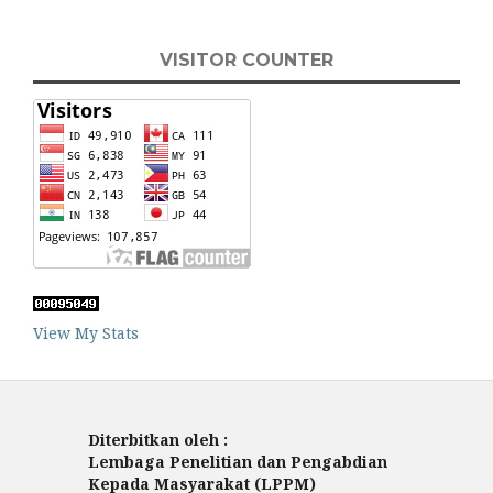
VISITOR COUNTER
View My Stats
Diterbitkan oleh :
Lembaga Penelitian dan Pengabdian
Kepada Masyarakat (LPPM)