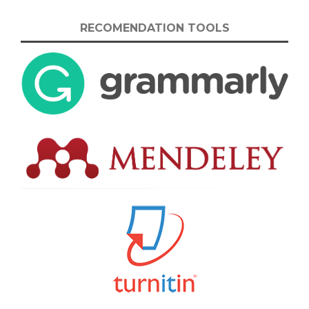
RECOMENDATION TOOLS