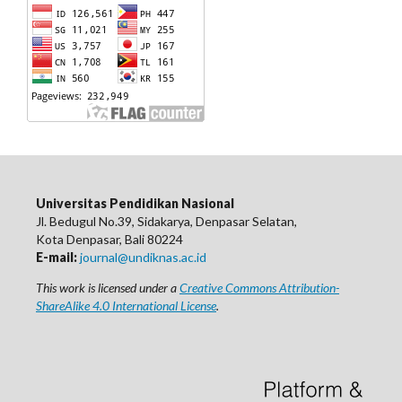
Universitas Pendidikan Nasional
Jl. Bedugul No.39, Sidakarya, Denpasar Selatan,
Kota Denpasar, Bali 80224
E-mail:
journal@undiknas.ac.id
This work is licensed under a
Creative Commons Attribution-
ShareAlike 4.0 International License
.