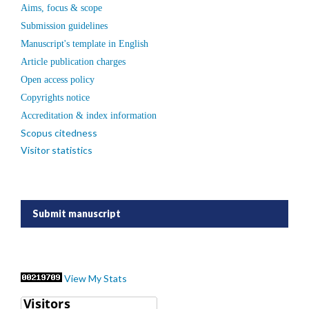
Aims, focus & scope
Submission guidelines
Manuscript's template in English
Article publication charges
Open access policy
Copyrights notice
Accreditation & index information
Scopus citedness
Visitor statistics
Submit manuscript
View My Stats