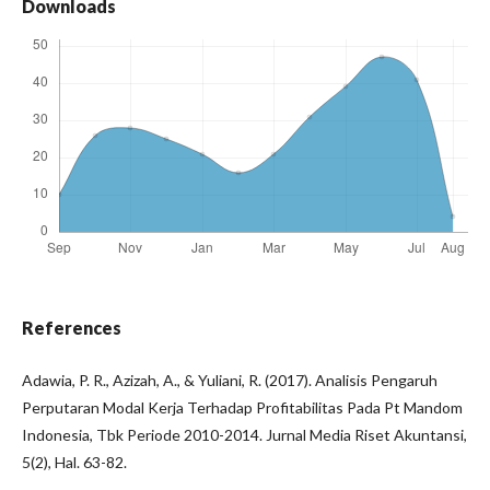
Downloads
References
Adawia, P. R., Azizah, A., & Yuliani, R. (2017). Analisis Pengaruh
Perputaran Modal Kerja Terhadap Profitabilitas Pada Pt Mandom
Indonesia, Tbk Periode 2010-2014. Jurnal Media Riset Akuntansi,
5(2), Hal. 63-82.