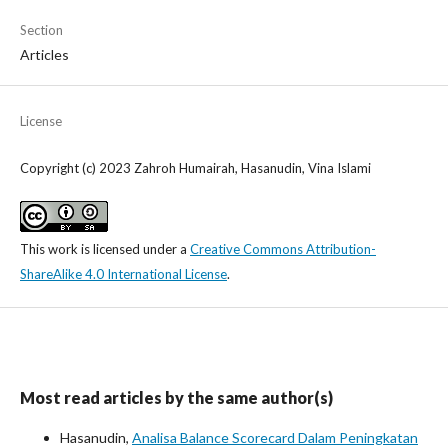
Section
Articles
License
Copyright (c) 2023 Zahroh Humairah, Hasanudin, Vina Islami
This work is licensed under a
Creative Commons Attribution-
ShareAlike 4.0 International License
.
Most read articles by the same author(s)
Hasanudin,
Analisa Balance Scorecard Dalam Peningkatan