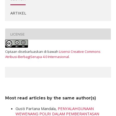
ARTIKEL
LICENSE
Ciptaan disebarluaskan di bawah
Lisensi Creative Commons
Atribusi-BerbagiSerupa 4.0 Internasional
.
Most read articles by the same author(s)
Gusti Partana Mandala,
PENYALAHGUNAAN
WEWENANG POLRI DALAM PEMBERANTASAN