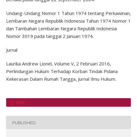
Undang-Undang Nomor 1 Tahun 1974 tentang Perkawinan,
Lembaran Negara Republik Indonesia Tahun 1974 Nomor 1
dan Tambahan Lembaran Negara Republik Indonesia
Nomor 3019 pada tanggal 2 Januari 1974.
Jurnal
Laurika Andrew Lionel, Volume V, 2 Februari 2016,
Perlindungan Hukum Terhadap Korban Tindak Pidana
Kekerasan Dalam Rumah Tangga, Jurnal Ilmu Hukum.
PDF
PUBLISHED