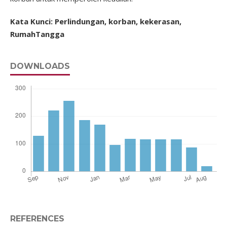
Kata Kunci: Perlindungan, korban, kekerasan,
RumahTangga
DOWNLOADS
REFERENCES