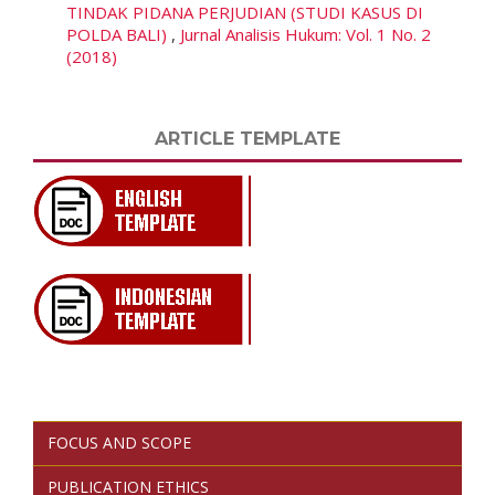
TINDAK PIDANA PERJUDIAN (STUDI KASUS DI
POLDA BALI)
,
Jurnal Analisis Hukum: Vol. 1 No. 2
(2018)
ARTICLE TEMPLATE
FOCUS AND SCOPE
PUBLICATION ETHICS