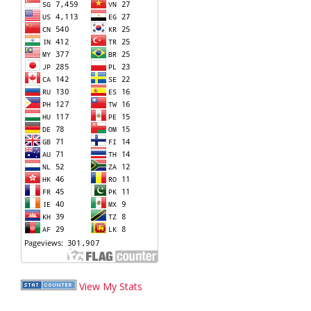
View My Stats