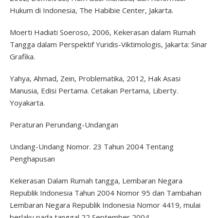
Hukum di Indonesia, The Habibie Center, Jakarta.
Moerti Hadiati Soeroso, 2006, Kekerasan dalam Rumah
Tangga dalam Perspektif Yuridis-Viktimologis, Jakarta: Sinar
Grafika.
Yahya, Ahmad, Zein, Problematika, 2012, Hak Asasi
Manusia, Edisi Pertama. Cetakan Pertama, Liberty.
Yoyakarta.
Peraturan Perundang-Undangan
Undang-Undang Nomor. 23 Tahun 2004 Tentang
Penghapusan
Kekerasan Dalam Rumah tangga, Lembaran Negara
Republik Indonesia Tahun 2004 Nomor 95 dan Tambahan
Lembaran Negara Republik Indonesia Nomor 4419, mulai
berlaku pada tanggal 22 September 2004.