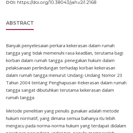
https://doi.org/10.38043/jah.v2i1.2168
DOI:
ABSTRACT
Banyak penyelesaian perkara kekerasan dalam rumah
tangga yang tidak memenuhi rasa keadilan, terutama bagi
korban dalam rumah tangga. penegakan hukum dalam
pelaksanaan perlindungan terhadap korban kekerasan
dalam rumah tangga menurut Undang-Undang Nomor 23
Tahun 2004 tentang Penghapusan Kekerasan dalam rumah
tangga sangat dibutuhkan terutama kekerasan dalam
rumah tangga.
Metode penelitian yang penulis gunakan adalah metode
hukum normatif, yang dimana semua bahanya itu lebih
mengacu pada norma-norma hukum yang terdapat didalam