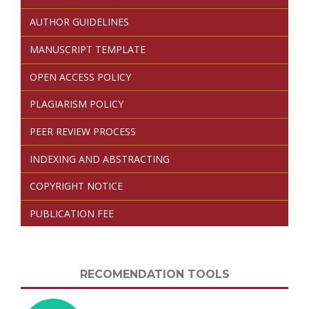
AUTHOR GUIDELINES
MANUSCRIPT TEMPLATE
OPEN ACCESS POLICY
PLAGIARISM POLICY
PEER REVIEW PROCESS
INDEXING AND ABSTRACTING
COPYRIGHT NOTICE
PUBLICATION FEE
RECOMENDATION TOOLS