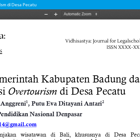
sm di Desa Pecatu