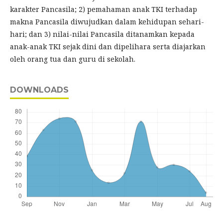
karakter Pancasila; 2) pemahaman anak TKI terhadap
makna Pancasila diwujudkan dalam kehidupan sehari-
hari; dan 3) nilai-nilai Pancasila ditanamkan kepada
anak-anak TKI sejak dini dan dipelihara serta diajarkan
oleh orang tua dan guru di sekolah.
DOWNLOADS