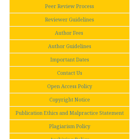
Peer Review Process
Reviewer Guidelines
Author Fees
Author Guidelines
Important Dates
Contact Us
Open Access Policy
Copyright Notice
Publication Ethics and Malpractice Statement
Plagiarism Policy