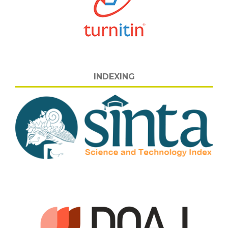
INDEXING