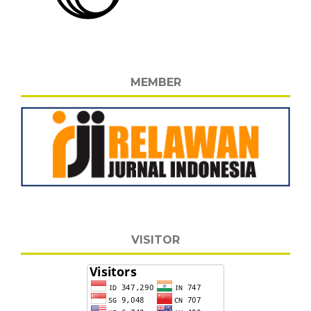
MEMBER
VISITOR