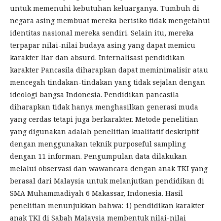
untuk memenuhi kebutuhan keluarganya. Tumbuh di
negara asing membuat mereka berisiko tidak mengetahui
identitas nasional mereka sendiri. Selain itu, mereka
terpapar nilai-nilai budaya asing yang dapat memicu
karakter liar dan absurd. Internalisasi pendidikan
karakter Pancasila diharapkan dapat meminimalisir atau
mencegah tindakan-tindakan yang tidak sejalan dengan
ideologi bangsa Indonesia. Pendidikan pancasila
diharapkan tidak hanya menghasilkan generasi muda
yang cerdas tetapi juga berkarakter. Metode penelitian
yang digunakan adalah penelitian kualitatif deskriptif
dengan menggunakan teknik purposeful sampling
dengan 11 informan. Pengumpulan data dilakukan
melalui observasi dan wawancara dengan anak TKI yang
berasal dari Malaysia untuk melanjutkan pendidikan di
SMA Muhammadiyah 6 Makassar, Indonesia. Hasil
penelitian menunjukkan bahwa: 1) pendidikan karakter
anak TKI di Sabah Malaysia membentuk nilai-nilai