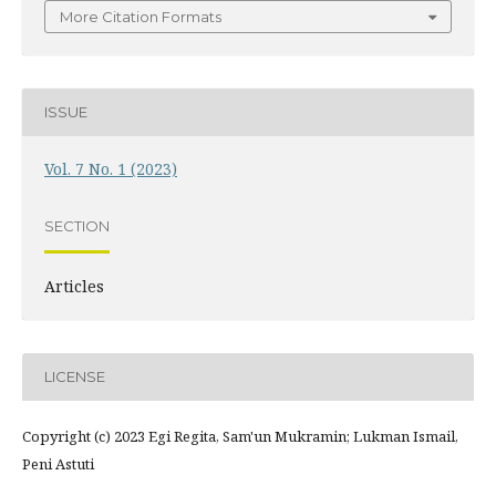
More Citation Formats
ISSUE
Vol. 7 No. 1 (2023)
SECTION
Articles
LICENSE
Copyright (c) 2023 Egi Regita, Sam'un Mukramin; Lukman Ismail,
Peni Astuti