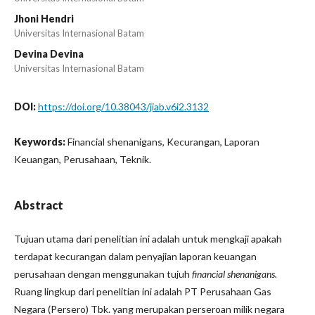
Jhoni Hendri
Universitas Internasional Batam
Devina Devina
Universitas Internasional Batam
DOI:
https://doi.org/10.38043/jiab.v6i2.3132
Keywords:
Financial shenanigans, Kecurangan, Laporan
Keuangan, Perusahaan, Teknik.
Abstract
Tujuan utama dari penelitian ini adalah untuk mengkaji apakah
terdapat kecurangan dalam penyajian laporan keuangan
perusahaan dengan menggunakan tujuh
financial shenanigans
.
Ruang lingkup dari penelitian ini adalah PT Perusahaan Gas
Negara (Persero) Tbk. yang merupakan perseroan milik negara