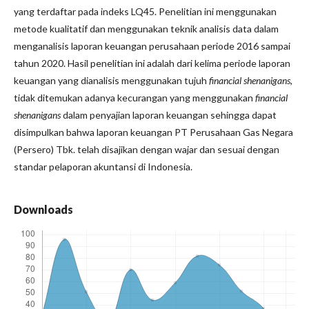
yang terdaftar pada indeks LQ45. Penelitian ini menggunakan
metode kualitatif dan menggunakan teknik analisis data dalam
menganalisis laporan keuangan perusahaan periode 2016 sampai
tahun 2020. Hasil penelitian ini adalah dari kelima periode laporan
keuangan yang dianalisis menggunakan tujuh
financial shenanigans
,
tidak ditemukan adanya kecurangan yang menggunakan
financial
shenanigans
dalam penyajian laporan keuangan sehingga dapat
disimpulkan bahwa laporan keuangan PT Perusahaan Gas Negara
(Persero) Tbk. telah disajikan dengan wajar dan sesuai dengan
standar pelaporan akuntansi di Indonesia.
Downloads