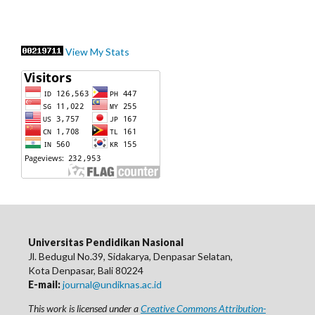
View My Stats
Universitas Pendidikan Nasional
Jl. Bedugul No.39, Sidakarya, Denpasar Selatan,
Kota Denpasar, Bali 80224
E-mail:
journal@undiknas.ac.id
This work is licensed under a
Creative Commons Attribution-