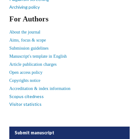
Archiving policy
For Authors
About the journal
Aims, focus & scope
Submission guidelines
Manuscript's template in English
Article publication charges
Open access policy
Copyrights notice
Accreditation & index information
Scopus citedness
Visitor statistics
Submit manuscript