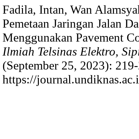
Fadila, Intan, Wan Alamsya
Pemetaan Jaringan Jalan Da
Menggunakan Pavement Con
Ilmiah Telsinas Elektro, Sip
(September 25, 2023): 219-
https://journal.undiknas.ac.