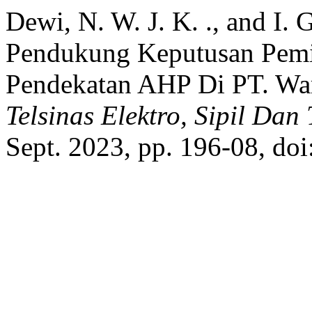
Dewi, N. W. J. K. ., and I. 
Pendukung Keputusan Pemi
Pendekatan AHP Di PT. Wa
Telsinas Elektro, Sipil Dan
Sept. 2023, pp. 196-08, doi