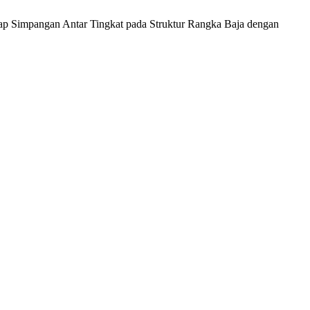
hadap Simpangan Antar Tingkat pada Struktur Rangka Baja dengan