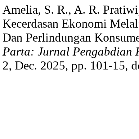
Amelia, S. R., A. R. Pratiw
Kecerdasan Ekonomi Melalu
Dan Perlindungan Konsume
Parta: Jurnal Pengabdian
2, Dec. 2025, pp. 101-15, 