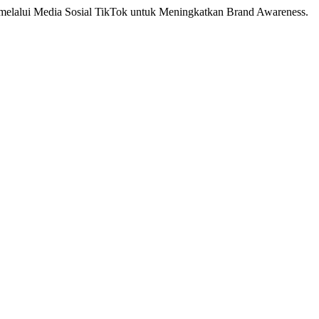
 melalui Media Sosial TikTok untuk Meningkatkan Brand Awareness.