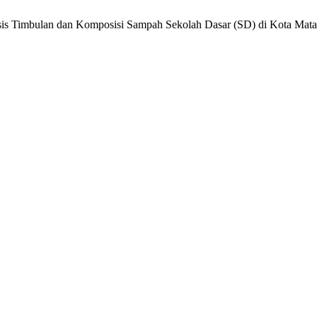
alisis Timbulan dan Komposisi Sampah Sekolah Dasar (SD) di Kota Mat