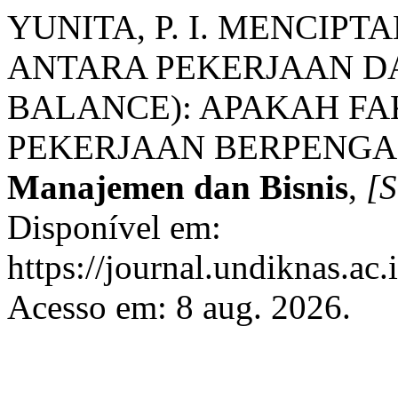
YUNITA, P. I. MENCI
ANTARA PEKERJAAN D
BALANCE): APAKAH FA
PEKERJAAN BERPENGA
Manajemen dan Bisnis
,
[S
Disponível em:
https://journal.undiknas.ac
Acesso em: 8 aug. 2026.