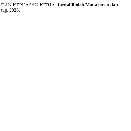
A, DAN KEPUASAN KERJA.
Jurnal Ilmiah Manajemen dan
 aug. 2026.