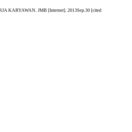
YAWAN. JMB [Internet]. 2013Sep.30 [cited