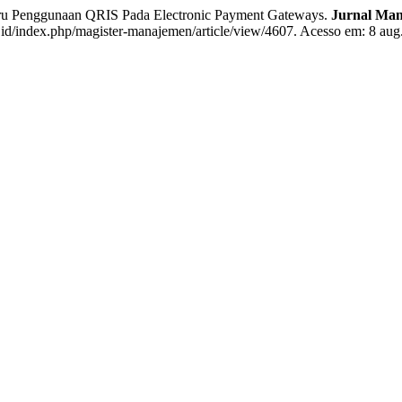
 Penggunaan QRIS Pada Electronic Payment Gateways.
Jurnal Man
.id/index.php/magister-manajemen/article/view/4607. Acesso em: 8 aug