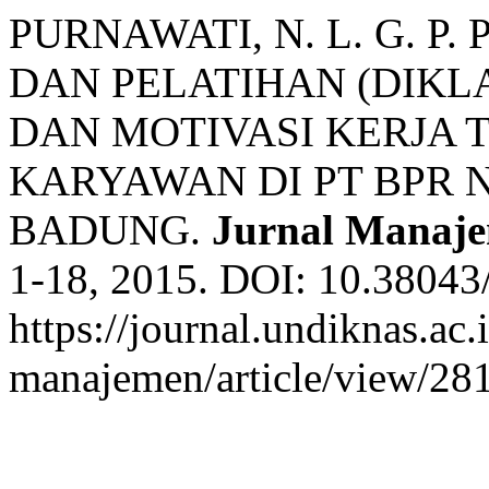
PURNAWATI, N. L. G. 
DAN PELATIHAN (DIKL
DAN MOTIVASI KERJA 
KARYAWAN DI PT BPR
BADUNG.
Jurnal Manaje
1-18, 2015. DOI: 10.38043
https://journal.undiknas.ac
manajemen/article/view/281