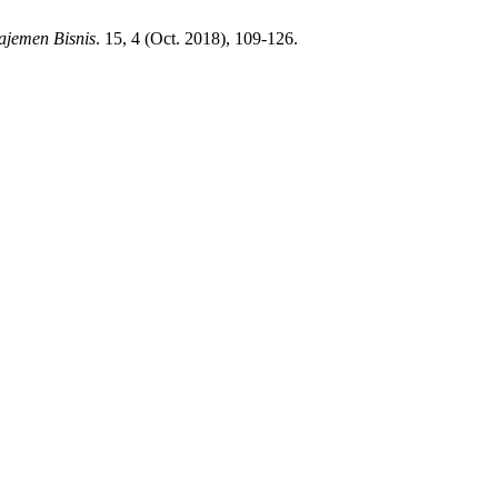
ajemen Bisnis
. 15, 4 (Oct. 2018), 109-126.