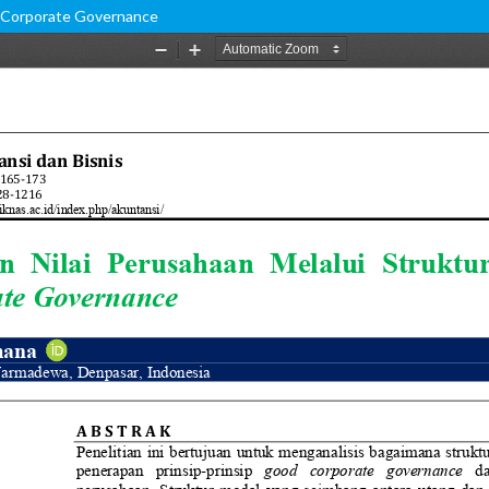
d Corporate Governance