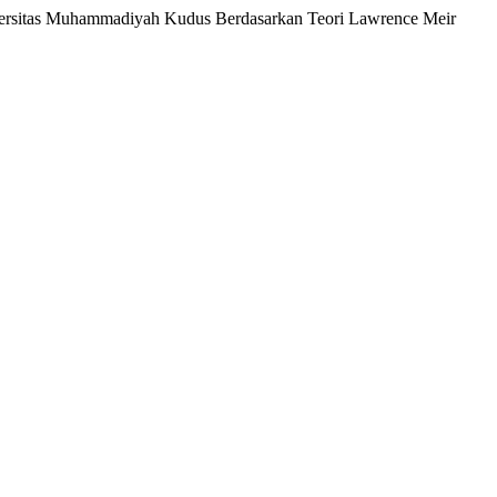
versitas Muhammadiyah Kudus Berdasarkan Teori Lawrence Meir