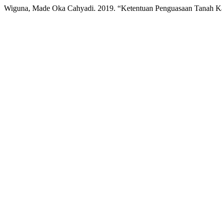
Wiguna, Made Oka Cahyadi. 2019. “Ketentuan Penguasaan Tanah K